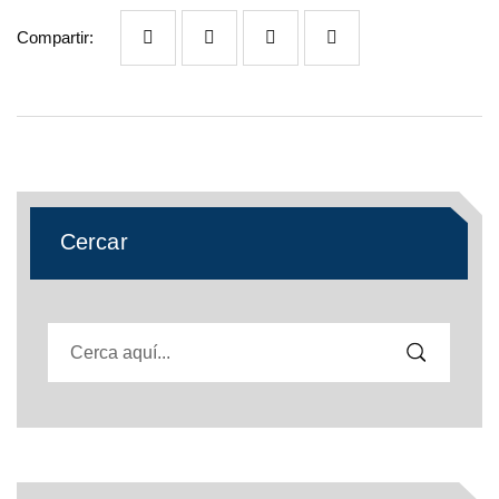
Compartir:
Cercar