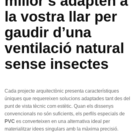
millor s’adapten a
la vostra llar per
gaudir d’una
ventilació natural
sense insectes
Cada projecte arquitectònic presenta característiques
úniques que requereixen solucions adaptades tant des del
punt de vista tècnic com estètic. Quan els dissenys
convencionals no són suficients, els perfils especials de
PVC
es converteixen en una alternativa ideal per
materialitzar idees singulars amb la màxima precisió.