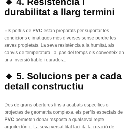
🔸 4. Resistència i
durabilitat a llarg termini
Els perfils de
PVC
estan preparats per suportar les
condicions climàtiques més diverses sense perdre les
seves propietats. La seva resistència a la humitat, als
canvis de temperatura i al pas del temps els converteix en
una inversió fiable i duradora.
🔸 5. Solucions per a cada
detall constructiu
Des de grans obertures fins a acabats específics o
projectes de geometria complexa, els perfils especials de
PVC
permeten donar resposta a qualsevol repte
arquitectònic. La seva versatilitat facilita la creació de